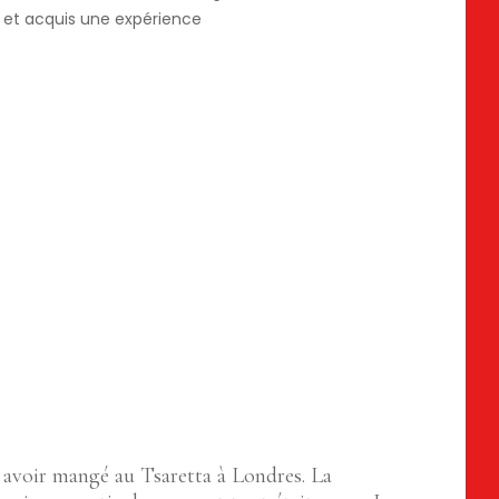
 et acquis une expérience
s avoir mangé au Tsaretta à Londres. La