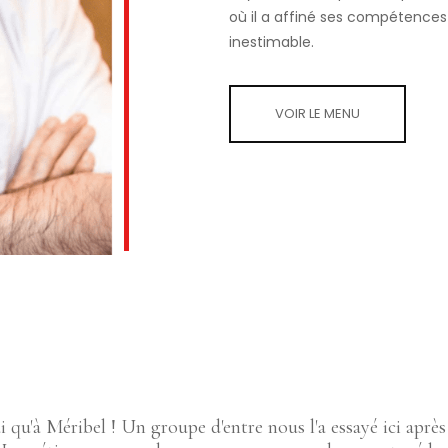
où il a affiné ses compétences
inestimable.
VOIR LE MENU
qu'à Méribel ! Un groupe d'entre nous l'a essayé ici aprè