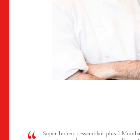
Super Indien, ressemblait plus à Mumbai 