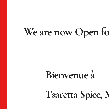
We are now Open for