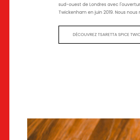
sud-ouest de Londres avec l'ouvertur
Twickenham en juin 2019. Nous nous ré
DÉCOUVREZ TSARETTA SPICE TW